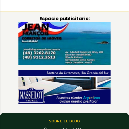
Espacio publicitario:
SOBRE EL BLOG