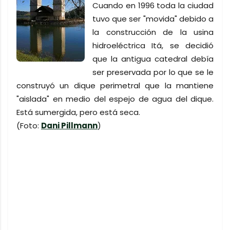
Cuando en 1996 toda la ciudad
tuvo que ser "movida" debido a
la construcción de la usina
hidroeléctrica Itá, se decidió
que la antigua catedral debía
ser preservada por lo que se le
construyó un dique perimetral que la mantiene
"aislada" en medio del espejo de agua del dique.
Está sumergida, pero está seca.
(Foto:
Dani Pillmann
)