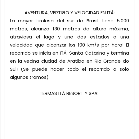
AVENTURA, VERTIGO Y VELOCIDAD EN ITÁ:
La mayor tirolesa del sur de Brasil tiene 5.000
metros, alcanza 130 metros de altura máxima,
atraviesa el lago y une dos estados a una
velocidad que alcanzar los 100 km/s por hora! El
recorrido se inicia en ITÁ, Santa Catarina y termina
en la vecina ciudad de Aratiba en Rio Grande do
Sul! (Se puede hacer todo el recorrido o solo
algunos tramos).
TERMAS ITÁ RESORT Y SPA: