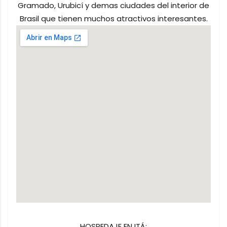
Gramado, Urubicí y demas ciudades del interior de
Brasil que tienen muchos atractivos interesantes.
HOSPEDAJE EN ITÁ: