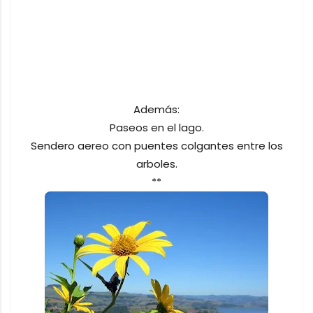
Además:
Paseos en el lago.
Sendero aereo con puentes colgantes entre los
arboles.
**