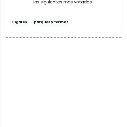
las siguientes mas votadas.
Lugares
parques y termas