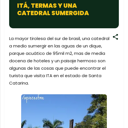
ITÁ, TERMAS Y UNA
CATEDRAL SUMERGIDA
La mayor tirolesa del sur de brasil, una catedral
a medio sumergir en las aguas de un dique,
parque acuático de 95mil m2, mas de media
docena de hoteles y un paisaje hermoso son
algunas de las cosas que puede encontrar el
turista que visita ITA en el estado de Santa
Catarina.