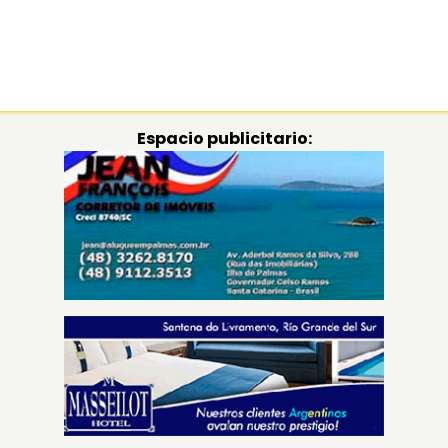
Espacio publicitario: