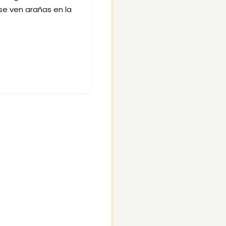
se ven arañas en la