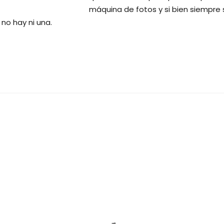
máquina de fotos y si bien siempre 
no hay ni una.