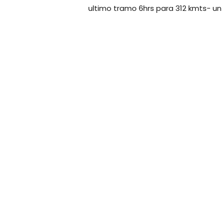
ultimo tramo 6hrs para 312 kmts- un