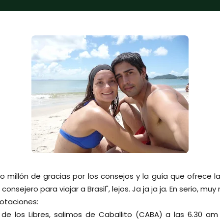
o millón de gracias por los consejos y la guía que ofrece la
r consejero para viajar a Brasil", lejos. Ja ja ja ja. En serio, m
otaciones:
e los Libres, salimos de Caballito (CABA) a las 6.30 am 