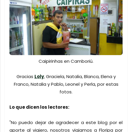
Caipirinhas en Camboriú.
Gracias
Loly
, Graciela, Natalia, Blanca, Elena y
Franco, Natalia y Pablo, Leonel y Perla, por estas
fotos.
Lo que dicen los lectores:
"No puedo dejar de agradecer a este blog por el
aporte al viajero, nosotros viajamos a Floripa por