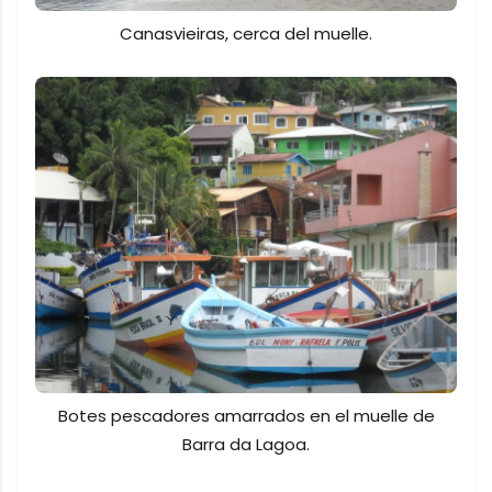
Canasvieiras, cerca del muelle.
Botes pescadores amarrados en el muelle de
Barra da Lagoa.