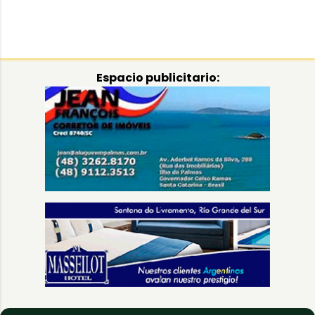
Espacio publicitario: