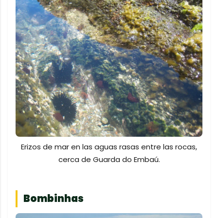
Erizos de mar en las aguas rasas entre las rocas,
cerca de Guarda do Embaú.
Bombinhas