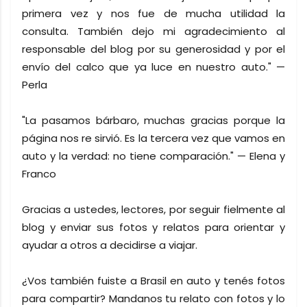
primera vez y nos fue de mucha utilidad la
consulta. También dejo mi agradecimiento al
responsable del blog por su generosidad y por el
envío del calco que ya luce en nuestro auto." —
Perla
"La pasamos bárbaro, muchas gracias porque la
página nos re sirvió. Es la tercera vez que vamos en
auto y la verdad: no tiene comparación." — Elena y
Franco
Gracias a ustedes, lectores, por seguir fielmente al
blog y enviar sus fotos y relatos para orientar y
ayudar a otros a decidirse a viajar.
¿Vos también fuiste a Brasil en auto y tenés fotos
para compartir? Mandanos tu relato con fotos y lo