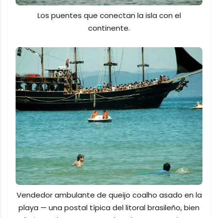
Los puentes que conectan la isla con el
continente.
Vendedor ambulante de queijo coalho asado en la
playa — una postal típica del litoral brasileño, bien