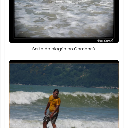
Salto de alegría en Camboriú.