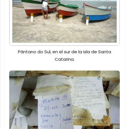
Pântano do Sul, en el sur de la isla de Santa
Catarina.