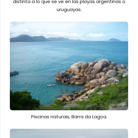
distinta a lo que se ve en las playas argentinas o
uruguayas.
Piscinas naturais, Barra da Lagoa.