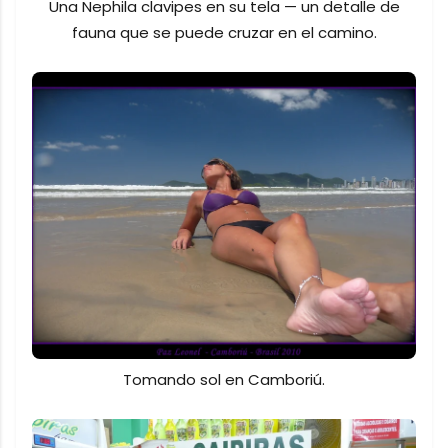
Una Nephila clavipes en su tela — un detalle de
fauna que se puede cruzar en el camino.
Tomando sol en Camboriú.