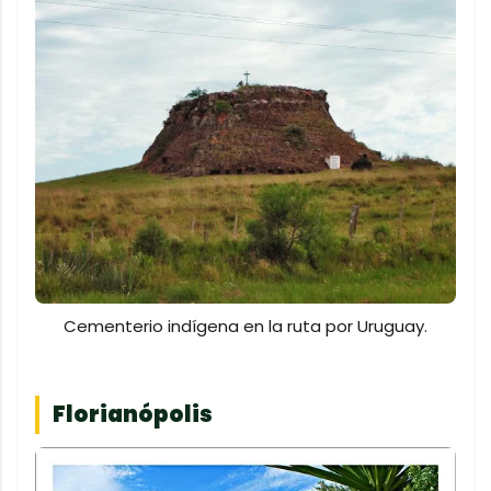
Cementerio indígena en la ruta por Uruguay.
Florianópolis