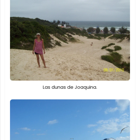
Las dunas de Joaquina.