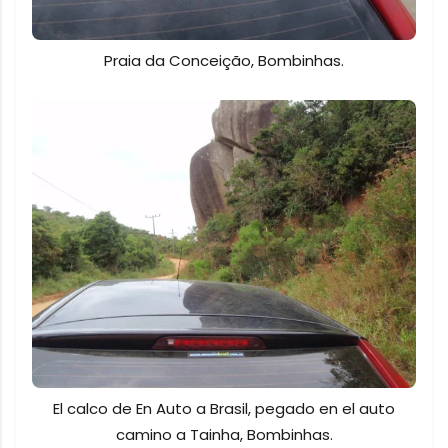
Praia da Conceição, Bombinhas.
El calco de En Auto a Brasil, pegado en el auto
camino a Tainha, Bombinhas.