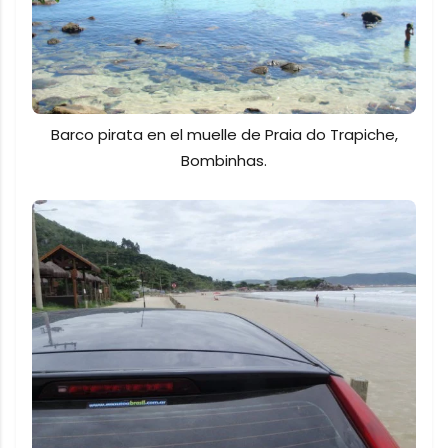
Barco pirata en el muelle de Praia do Trapiche,
Bombinhas.