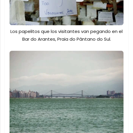
Los papelitos que los visitantes van pegando en el
Bar do Arantes, Praia do Pântano do Sul.