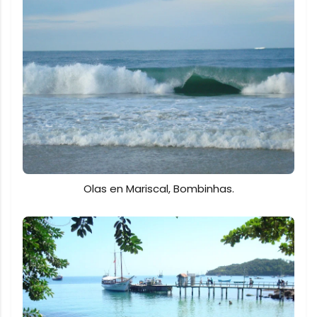
Olas en Mariscal, Bombinhas.