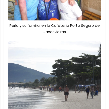
Perla y su familia, en la Cafetería Porto Seguro de
Canasvieiras.