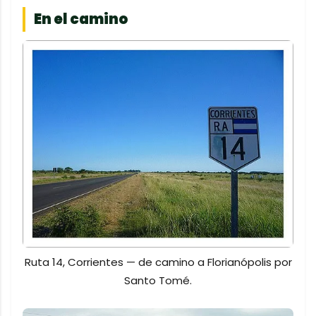
En el camino
Ruta 14, Corrientes — de camino a Florianópolis por
Santo Tomé.