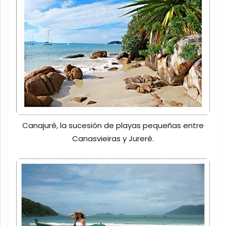
Canajurê, la sucesión de playas pequeñas entre
Canasvieiras y Jurerê.