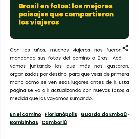
Brasil en fotos: los mejores
paisajes que compartieron
los viajeros
Con los años, muchos viajeros nos fueron
mandando sus fotos del camino a Brasil. Acá
vamos juntando las que más nos gustaron,
organizadas por destino, para que veas de primera
mano cómo se ven esos lugares antes de ir. Esta
página se va a ir actualizando con nuevas fotos a
medida que las vayamos sumando.
En el camino
·
Florianópolis
·
Guarda do Embaú
·
Bombinhas
·
Camboriú