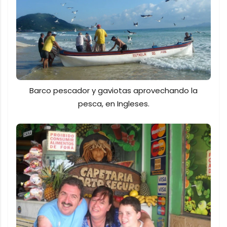
Barco pescador y gaviotas aprovechando la
pesca, en Ingleses.