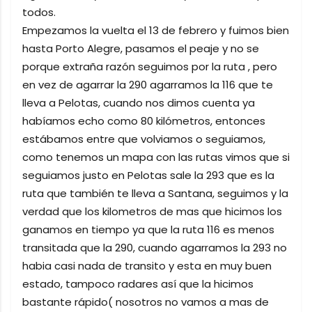
todos.
Empezamos la vuelta el 13 de febrero y fuimos bien
hasta Porto Alegre, pasamos el peaje y no se
porque extraña razón seguimos por la ruta , pero
en vez de agarrar la 290 agarramos la 116 que te
lleva a Pelotas, cuando nos dimos cuenta ya
habíamos echo como 80 kilómetros, entonces
estábamos entre que volviamos o seguiamos,
como tenemos un mapa con las rutas vimos que si
seguiamos justo en Pelotas sale la 293 que es la
ruta que también te lleva a Santana, seguimos y la
verdad que los kilometros de mas que hicimos los
ganamos en tiempo ya que la ruta 116 es menos
transitada que la 290, cuando agarramos la 293 no
habia casi nada de transito y esta en muy buen
estado, tampoco radares así que la hicimos
bastante rápido( nosotros no vamos a mas de