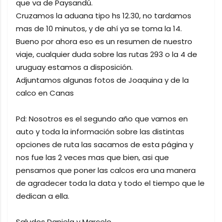
que va de Paysandú.
Cruzamos la aduana tipo hs 12.30, no tardamos
mas de 10 minutos, y de ahí ya se toma la 14.
Bueno por ahora eso es un resumen de nuestro
viaje, cualquier duda sobre las rutas 293 o la 4 de
uruguay estamos a disposición.
Adjuntamos algunas fotos de Joaquina y de la
calco en Canas
Pd: Nosotros es el segundo año que vamos en
auto y toda la información sobre las distintas
opciones de ruta las sacamos de esta página y
nos fue las 2 veces mas que bien, asi que
pensamos que poner las calcos era una manera
de agradecer toda la data y todo el tiempo que le
dedican a ella.
Saludos Daniela y Marcelo.