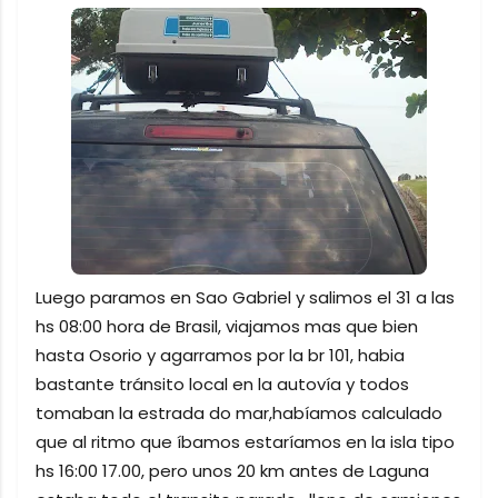
Luego paramos en Sao Gabriel y salimos el 31 a las
hs 08:00 hora de Brasil, viajamos mas que bien
hasta Osorio y agarramos por la br 101, habia
bastante tránsito local en la autovía y todos
tomaban la estrada do mar,habíamos calculado
que al ritmo que íbamos estaríamos en la isla tipo
hs 16:00 17.00, pero unos 20 km antes de Laguna