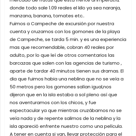
donde todo sale 1.09 reales el kilo ya sea naranja,
manzana, banana, tomates etc..
Fuimos a Campeche de excursión por nuestra
cuenta y cruzamos con los gomones de la playa
de Campeche, se tarda 5 min. y es una experiencia
mas que recomendable, cobran 40 reales por
adulto, por lo que leí de otros comentarios las
barcazas que salen con las agencias de turismo ,
aparte de tardar 40 minutos tienen sus dramas. El
dia que fuimos habia una neblina que no se veía a
50 metros pero los gomones salían igual,nos
dijeron que en la isla estaba a sol pleno así que
nos aventuramos con los chicos, y fue
espectacular ya que mientras cruzábamos no se
veía nada y de repente salimos de la neblina y la
isla apareció enfrente nuestro como una película.
A tener en cuenta si van, llevar protección para el