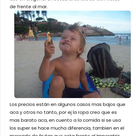
de frente al mar.
Los precios están en algunos casos mas bajos que
aca y otros no tanto, por ej la ropa creo que es
mas barato aca, en cuento a la comida si se usa
los super se hace mucha diferencia, tambien en el
mercado de frutas que esta frente al Imperatriz