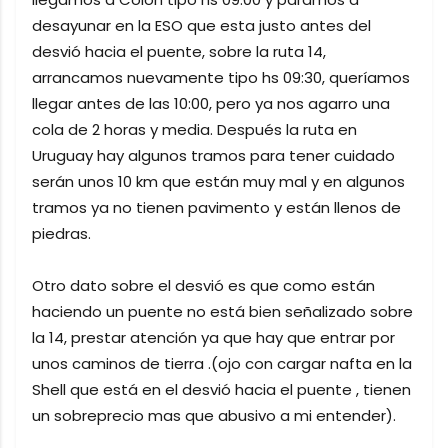
desayunar en la ESO que esta justo antes del
desvió hacia el puente, sobre la ruta 14,
arrancamos nuevamente tipo hs 09:30, queríamos
llegar antes de las 10:00, pero ya nos agarro una
cola de 2 horas y media. Después la ruta en
Uruguay hay algunos tramos para tener cuidado
serán unos 10 km que están muy mal y en algunos
tramos ya no tienen pavimento y están llenos de
piedras.
Otro dato sobre el desvió es que como están
haciendo un puente no está bien señalizado sobre
la 14, prestar atención ya que hay que entrar por
unos caminos de tierra .(ojo con cargar nafta en la
Shell que está en el desvió hacia el puente , tienen
un sobreprecio mas que abusivo a mi entender).