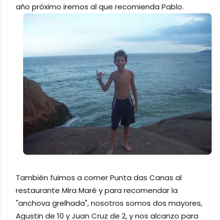
año próximo iremos al que recomienda Pablo.
También fuimos a comer Punta das Canas al
restaurante Mira Maré y para recomendar la
"anchova grelhada", nosotros somos dos mayores,
Agustin de 10 y Juan Cruz de 2, y nos alcanzo para