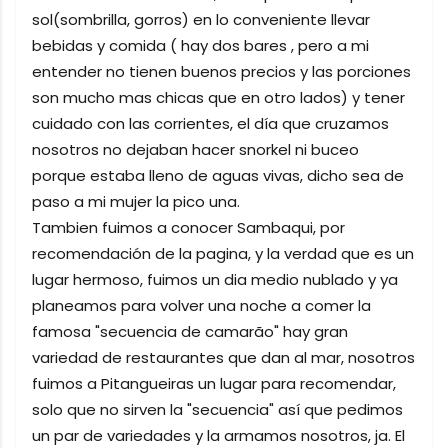
sol(sombrilla, gorros) en lo conveniente llevar
bebidas y comida ( hay dos bares , pero a mi
entender no tienen buenos precios y las porciones
son mucho mas chicas que en otro lados) y tener
cuidado con las corrientes, el día que cruzamos
nosotros no dejaban hacer snorkel ni buceo
porque estaba lleno de aguas vivas, dicho sea de
paso a mi mujer la pico una.
Tambien fuimos a conocer Sambaqui, por
recomendación de la pagina, y la verdad que es un
lugar hermoso, fuimos un dia medio nublado y ya
planeamos para volver una noche a comer la
famosa "secuencia de camarão" hay gran
variedad de restaurantes que dan al mar, nosotros
fuimos a Pitangueiras un lugar para recomendar,
solo que no sirven la "secuencia" así que pedimos
un par de variedades y la armamos nosotros, ja. El