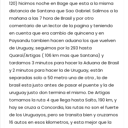
120) hicimos noche en Bage que esta a la misma
distancia de Santana que Sao Gabriel. Salimos a la
mañana a las 7 hora de Brasil y por otro
comentario de un lector de la pagina y teniendo
en cuenta que era cambio de quincena y en
Paysandu tambien hacen aduana los que vuelven
de Uruguay, seguimos por la 293 hasta
Quaraí/Artigas ( 106 km mas que Santana) y
tardamos 3 minutos para hacer la Aduana de Brasil
y 2 minutos para hacer la de Uruguay, están
separadas solo a 50 metro una de otra , la de
brasil esta justo antes de pasar el puente y la de
uruguay justo don termina el mismo. De Artigas
tomamos la ruta 4 que llega hasta Salto, 190 km, y
hay se cruza a Concordia, las rutas no son el fuerte
de los Uruguayos, pero se transita bien y cruzamos
16 autos en esos kilometros, y esta mejor que la