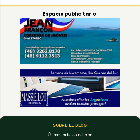
Espacio publicitario:
SOBRE EL BLOG
Últimas noticias del blog