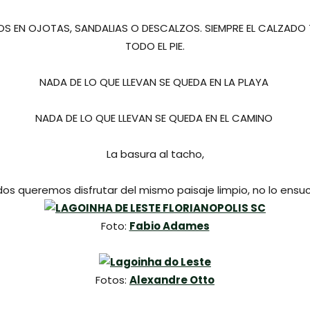
S EN OJOTAS, SANDALIAS O DESCALZOS. SIEMPRE EL CALZADO 
TODO EL PIE.
NADA DE LO QUE LLEVAN SE QUEDA EN LA PLAYA
NADA DE LO QUE LLEVAN SE QUEDA EN EL CAMINO
La basura al tacho,
os queremos disfrutar del mismo paisaje limpio, no lo ensuc
Foto:
Fabio Adames
Fotos:
Alexandre Otto