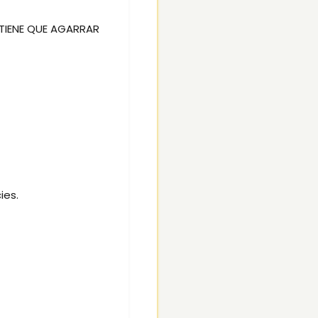
TIENE QUE AGARRAR
ies.