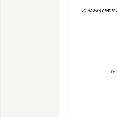
NO HAGAN SENDERO
Tod