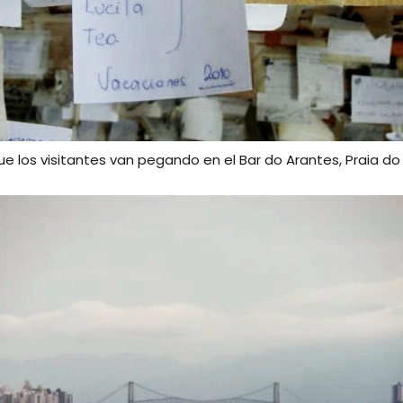
ue los visitantes van pegando en el Bar do Arantes, Praia do