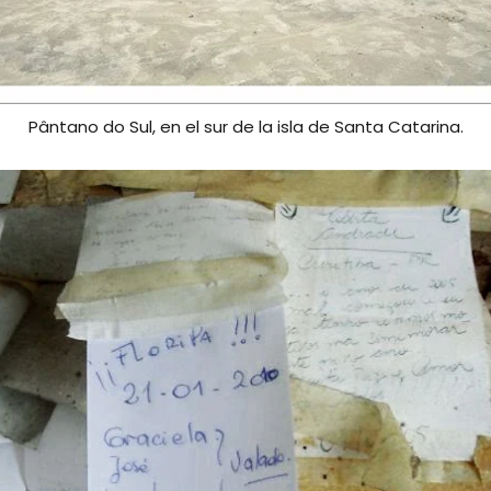
Pântano do Sul, en el sur de la isla de Santa Catarina.