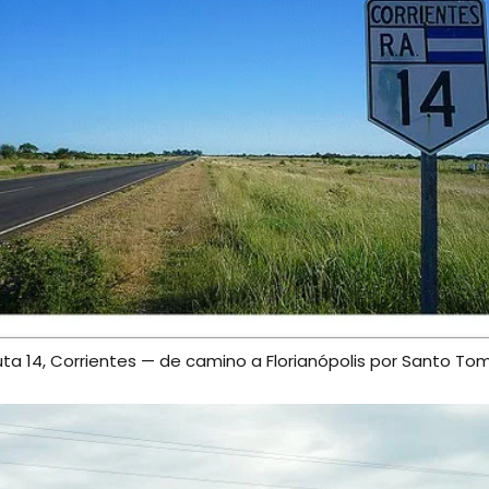
ta 14, Corrientes — de camino a Florianópolis por Santo To