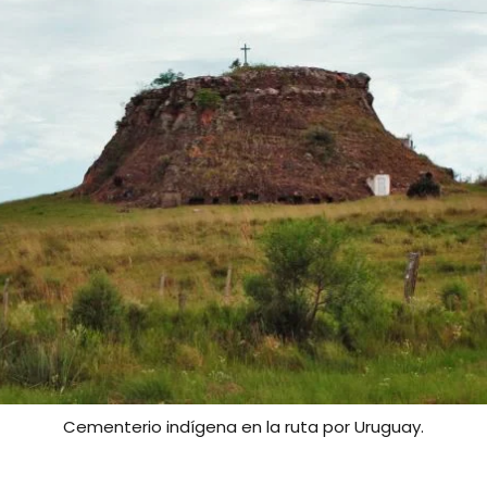
Cementerio indígena en la ruta por Uruguay.