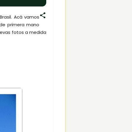
Brasil. Acá vamos
s de primera mano
nuevas fotos a medida