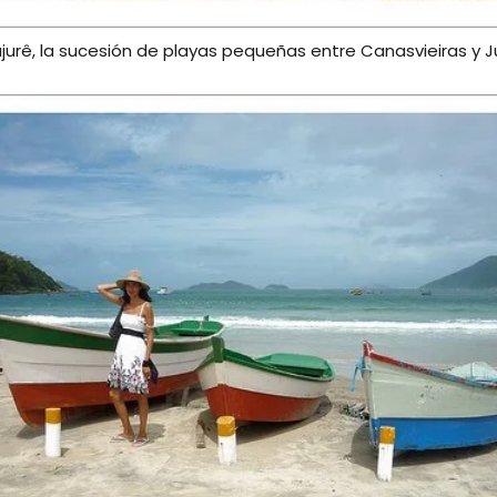
urê, la sucesión de playas pequeñas entre Canasvieiras y J