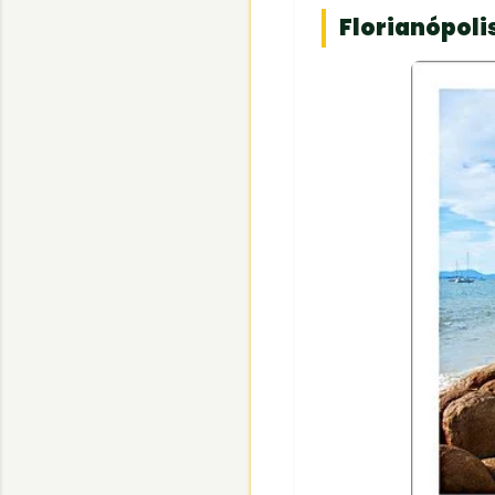
Florianópoli