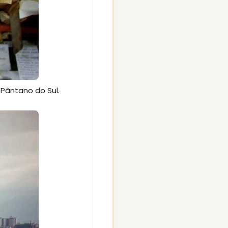
 Pântano do Sul.