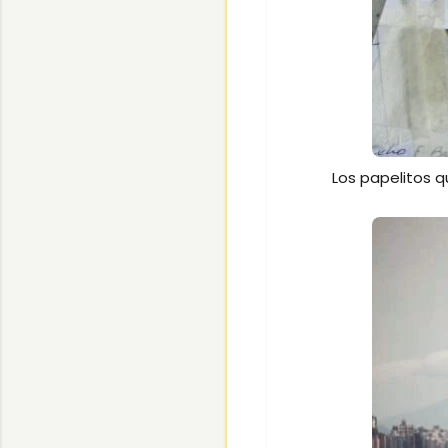
Los papelitos q