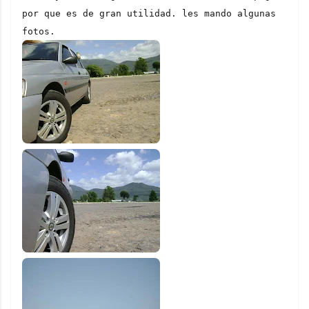
por que es de gran utilidad. les mando algunas 
fotos.