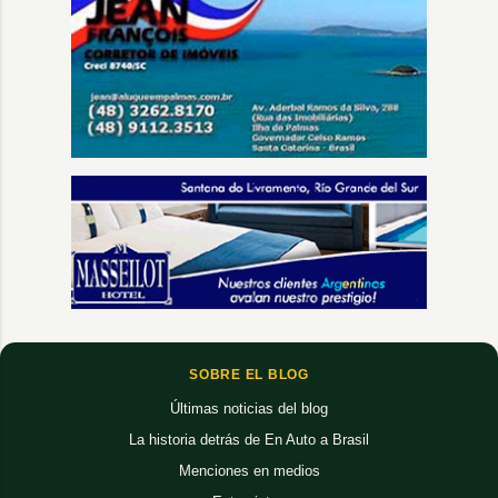
SOBRE EL BLOG
Últimas noticias del blog
La historia detrás de En Auto a Brasil
Menciones en medios