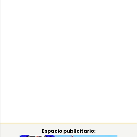
Espacio publicitario: