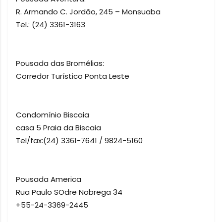
R. Armando C. Jordão, 245 – Monsuaba
Tel.: (24) 3361-3163
Pousada das Bromélias:
Corredor Turístico Ponta Leste
Condomínio Biscaia
casa 5 Praia da Biscaia
Tel/fax:(24) 3361-7641 / 9824-5160
Pousada America
Rua Paulo SOdre Nobrega 34
+55-24-3369-2445