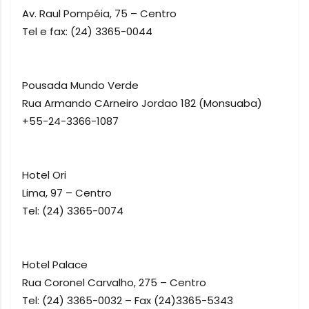
Av. Raul Pompéia, 75 – Centro
Tel e fax: (24) 3365-0044
Pousada Mundo Verde
Rua Armando CArneiro Jordao 182 (Monsuaba)
+55-24-3366-1087
Hotel Ori
Lima, 97 – Centro
Tel: (24) 3365-0074
Hotel Palace
Rua Coronel Carvalho, 275 – Centro
Tel: (24) 3365-0032 – Fax (24)3365-5343