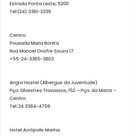
Estrada Ponta Leste, 5200
Tel:(24) 3361-2339
Centro
Pousada Maria Bonita
Rua Manoel Onofre Souza 17
+55-24-3365-3803
Angra Hostel (Albergue da Juventude)
Pça. Silvestres Travassos, 152 – Pça. da Matriz –
Centro
Tel.:24 3364-4759
Hotel Acrópolis Marina