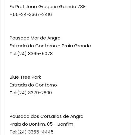
Es Pref Joao Gregorio Galindo 738
+55-24-3367-2416
Pousada Mar de Angra
Estrada do Contorno - Praia Grande
Tel:(24) 3365-5078
Blue Tree Park
Estrada do Contorno
Tel:(24) 3379-2800
Pousada dos Corsarios de Angra
Praia do Bonfim, 05 - Bonfim
Tel:(24) 3365-4445