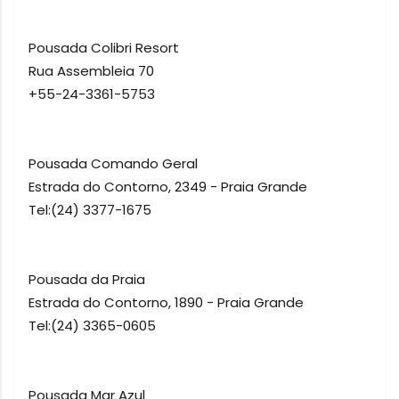
Pousada Colibri Resort
Rua Assembleia 70
+55-24-3361-5753
Pousada Comando Geral
Estrada do Contorno, 2349 - Praia Grande
Tel:(24) 3377-1675
Pousada da Praia
Estrada do Contorno, 1890 - Praia Grande
Tel:(24) 3365-0605
Pousada Mar Azul