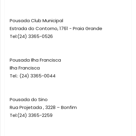
Pousada Club Municipal
Estrada do Contorno, 1761 - Praia Grande
Tel:(24) 3365-0526
Pousada Ilha Francisca
Ilha Francisca
Tel.: (24) 3365-0044
Pousada do Sino
Rua Projetada , 3228 – Bonfim
Tel:(24) 3365-2259