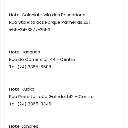
Hotel Colonial - Vila dos Pescadores
Rua Sta Rita acs Parque Palmeiras 267
+55-24-3377-2653
Hotel Jacques
Rua do Comércio, 144 - Centro
Tel: (24) 3365-6508
Hotel Kuxixo
Rua Prefeito João Galindo, 142 – Centro
Tel: (24) 3365-0346
Hotel Londres