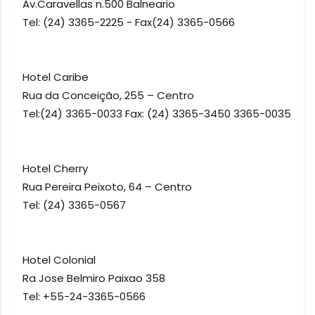
Av.Caravellas n.500 Balneario
Tel: (24) 3365-2225 - Fax(24) 3365-0566
Hotel Caribe
Rua da Conceição, 255 – Centro
Tel:(24) 3365-0033 Fax: (24) 3365-3450 3365-0035
Hotel Cherry
Rua Pereira Peixoto, 64 – Centro
Tel: (24) 3365-0567
Hotel Colonial
Ra Jose Belmiro Paixao 358
Tel: +55-24-3365-0566