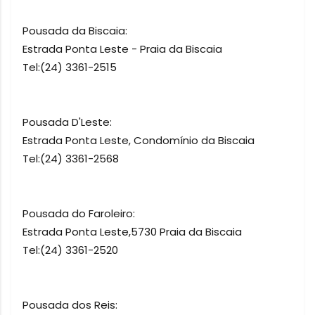
Pousada da Biscaia:
Estrada Ponta Leste - Praia da Biscaia
Tel:(24) 3361-2515
Pousada D'Leste:
Estrada Ponta Leste, Condomínio da Biscaia
Tel:(24) 3361-2568
Pousada do Faroleiro:
Estrada Ponta Leste,5730 Praia da Biscaia
Tel:(24) 3361-2520
Pousada dos Reis: