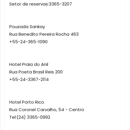
Setor de reservas:3365-3207
Pousada Sankay
Rua Benedito Pereira Rocha 463
+55-24-365-1090
Hotel Praia do Anil
Rua Poeta Brasil Reis 200
+55-24-3367-2114
Hotel Porto Rico
Rua Coronel Carvalho, 54 - Centro
Tel:(24) 3365-0992