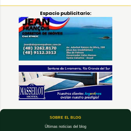
Espacio publicitario:
SOBRE EL BLOG
Últimas noticias del blog