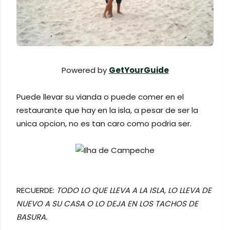
Powered by
GetYourGuide
Puede llevar su vianda o puede comer en el
restaurante que hay en la isla, a pesar de ser la
unica opcion, no es tan caro como podria ser.
RECUERDE:
TODO LO QUE LLEVA A LA ISLA, LO LLEVA DE
NUEVO A SU CASA O LO DEJA EN LOS TACHOS DE
BASURA.