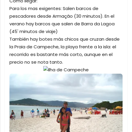
Como llegar:
Para los mas exigentes: Salen barcos de
pescadores desde Armação (30 minutos). En el
verano hay barcos que salen de Barra da Lagoa
(45' minutos de viaje)
También hay botes más chicos que cruzan desde
la Praia de Campeche, la playa frente a la isla: el
recorrido es bastante más corto, aunque en el
precio no se nota tanto.